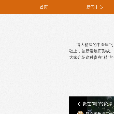
首页
新闻中心
博大精深的中医里“
础上，创新发展而形成。
大家介绍这种贵在“精”