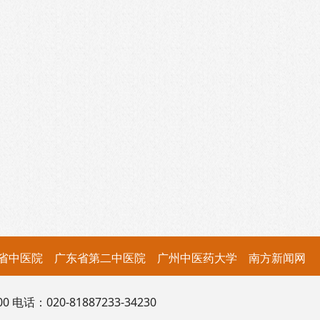
省中医院
广东省第二中医院
广州中医药大学
南方新闻网
：020-81887233-34230