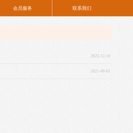
会员服务
联系我们
2025-12-10
2021-08-03