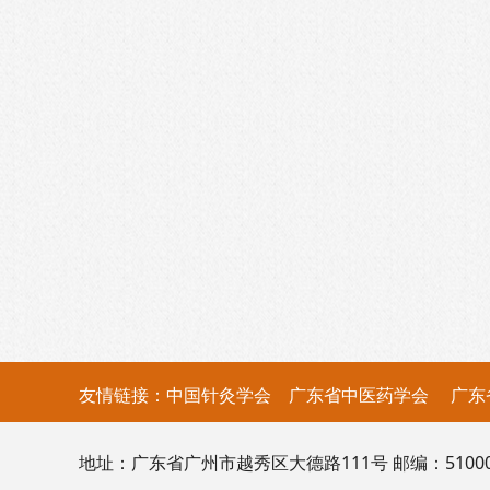
友情链接：
中国针灸学会
广东省中医药学会
广东
地址：广东省广州市越秀区大德路111号 邮编：510000 电话